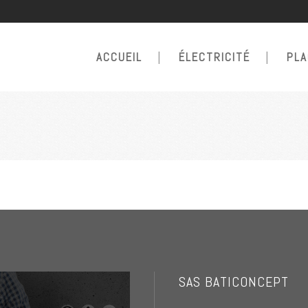
ACCUEIL
ÉLECTRICITÉ
PL
SAS BATICONCEPT