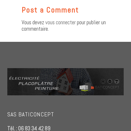
Post a Comment
Vous devez
vous connecter
pour publier un
commentaire.
SAS BATICONCEPT
Tél. : 06 83 34 42 89