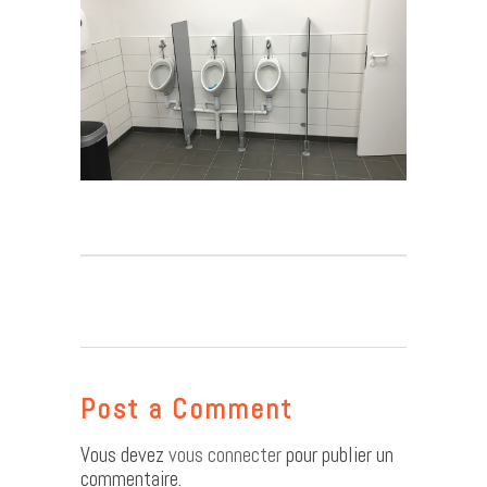
Post a Comment
Vous devez
vous connecter
pour publier un
commentaire.