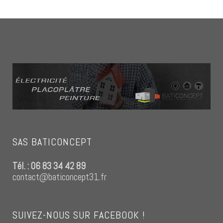
SAS BATICONCEPT
Tél. : 06 83 34 42 89
contact@baticoncept31.fr
SUIVEZ-NOUS SUR FACEBOOK !